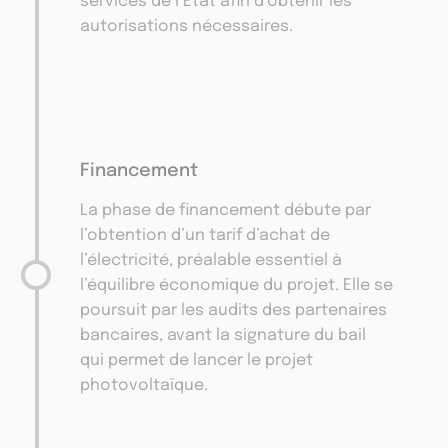
services de l’État afin d’obtenir les
autorisations nécessaires.
Financement
La phase de financement débute par
l’obtention d’un tarif d’achat de
l’électricité, préalable essentiel à
l’équilibre économique du projet. Elle se
poursuit par les audits des partenaires
bancaires, avant la signature du bail
qui permet de lancer le projet
photovoltaïque.