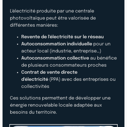
L'électricité produite par une centrale
photovoltaïque peut être valorisée de
différentes manières:
Revente de l'électricité sur le réseau
Autoconsommation individuelle
pour un
acteur local (industrie, entreprise…)
Autoconsommation collective
au bénéfice
de plusieurs consommateurs proches
Contrat de vente directe
d'électricité
(PPA) avec des entreprises ou
collectivités
Ces solutions permettent de développer une
énergie renouvelable locale adaptée aux
besoins du territoire.