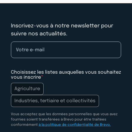
Inscrivez-vous à notre newsletter pour
suivre nos actualités.
Choisissez les listes auxquelles vous souhaitez
vous inscrire
Agriculture
Industries, tertiaire et collectivités
Vous acceptez que les données personnelles que vous avez
fournies soient transférées à Brevo pour être traitées
conformément
à la politique de confidentialité de Brevo.