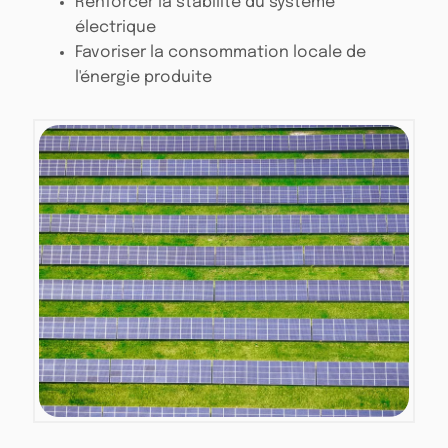
Renforcer la stabilité du système
électrique
Favoriser la consommation locale de
l'énergie produite