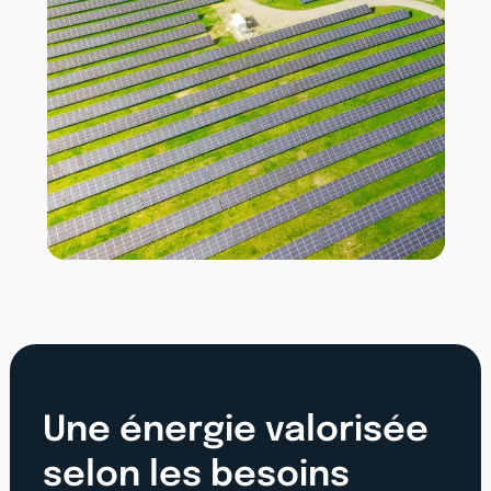
Une énergie valorisée
selon les besoins