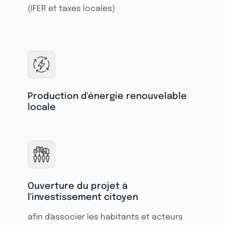
(IFER et taxes locales)
Production d'énergie renouvelable
locale
Ouverture du projet à
l'investissement citoyen
afin d'associer les habitants et acteurs