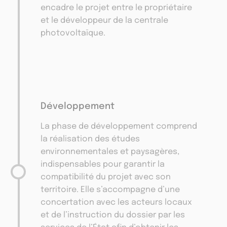
encadre le projet entre le propriétaire
et le développeur de la centrale
photovoltaïque.
Développement
La phase de développement comprend
la réalisation des études
environnementales et paysagères,
indispensables pour garantir la
compatibilité du projet avec son
territoire. Elle s’accompagne d’une
concertation avec les acteurs locaux
et de l’instruction du dossier par les