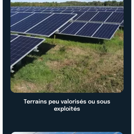
Terrains peu valorisés ou sous
exploités