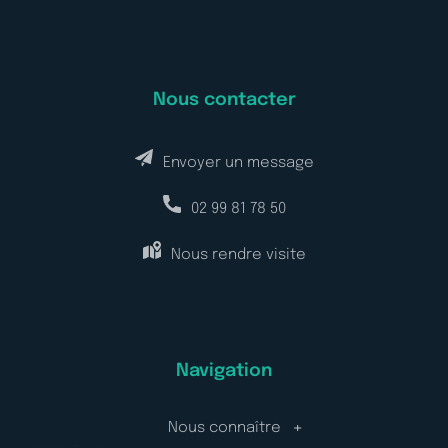
Nous contacter
Envoyer un message
02 99 81 78 50
Nous rendre visite
Navigation
Nous connaître