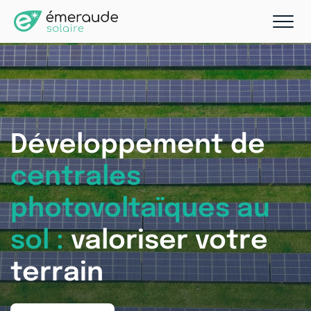
Développement de
centrales
photovoltaïques au
sol :
valoriser votre
terrain