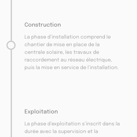
Construction
La phase d’installation comprend le
chantier de mise en place de la
centrale solaire, les travaux de
raccordement au réseau électrique,
puis la mise en service de l’installation.
Exploitation
La phase d’exploitation s’inscrit dans la
durée avec la supervision et la