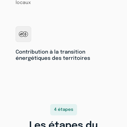
locaux
Contribution à la transition
énergétiques des territoires
4 étapes
Les étapes du