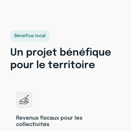
Bénéfice local
Un projet bénéfique
pour le territoire
Revenus fiscaux pour les
collectivités