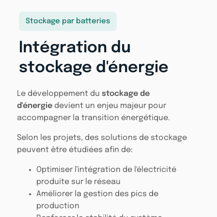
Stockage par batteries
Intégration du
stockage d'énergie
Le développement du
stockage de
d'énergie
devient un enjeu majeur pour
accompagner la transition énergétique.
Selon les projets, des solutions de stockage
peuvent être étudiées afin de:
Optimiser l'intégration de l'électricité
produite sur le réseau
Améliorer la gestion des pics de
production