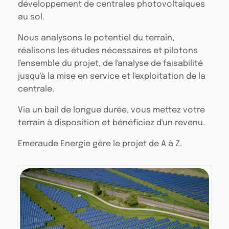
développement de centrales photovoltaïques
au sol.
Nous analysons le potentiel du terrain,
réalisons les études nécessaires et pilotons
l'ensemble du projet, de l'analyse de faisabilité
jusqu'à la mise en service et l'exploitation de la
centrale.
Via un bail de longue durée, vous mettez votre
terrain à disposition et bénéficiez d'un revenu.
Emeraude Energie gère le projet de A à Z.