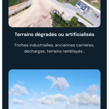
Terrains dégradés ou artificialisés
Friches industrielles, anciennes carrières,
décharges, terrains remblayés…