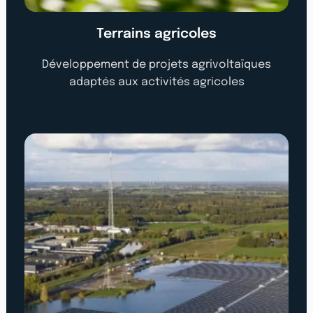
Terrains agricoles
Développement de projets agrivoltaïques
adaptés aux activités agricoles