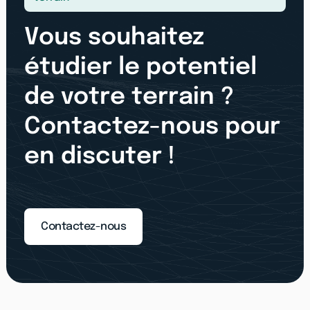
Vous souhaitez
étudier le potentiel
de votre terrain ?
Contactez-nous pour
en discuter !
Contactez-nous