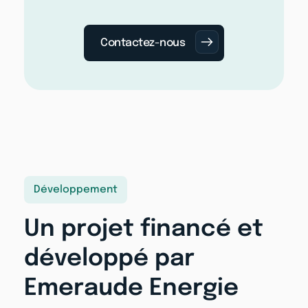
Contactez-nous
Développement
Un projet financé et
développé par
Emeraude Energie