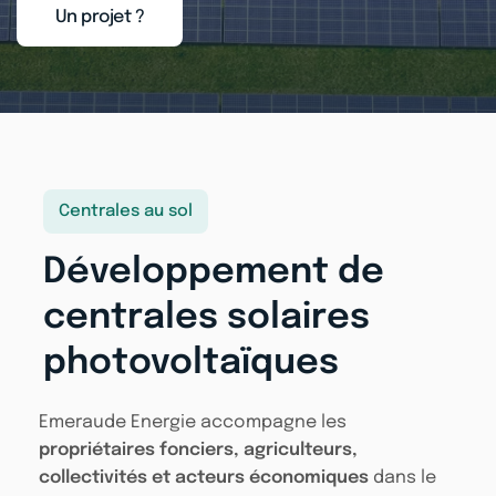
Un projet ?
Centrales au sol
Développement de
centrales solaires
photovoltaïques
Emeraude Energie accompagne les
propriétaires fonciers, agriculteurs,
collectivités et acteurs économiques
dans le