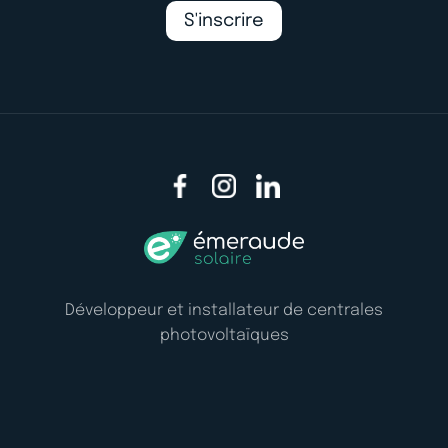
S'inscrire
Développeur et installateur de centrales
photovoltaïques