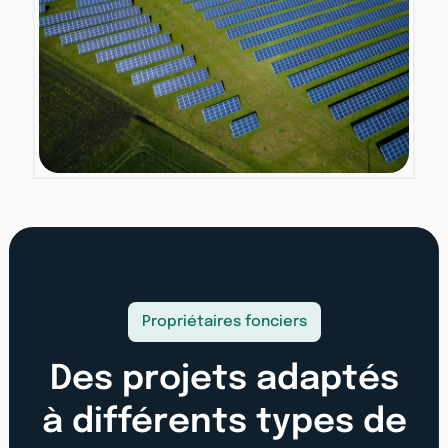
Propriétaires fonciers
Des projets adaptés
à différents types de