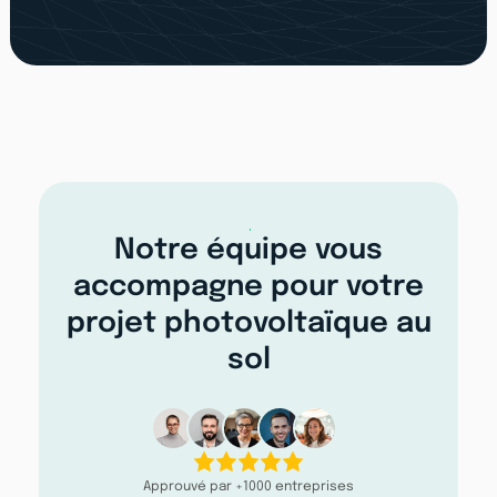
Notre équipe vous
accompagne pour votre
projet photovoltaïque au
sol
Approuvé par +1000 entreprises