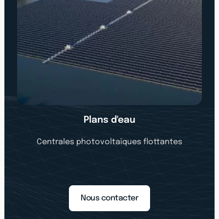
Plans d'eau
Centrales photovoltaïques flottantes
Nous contacter