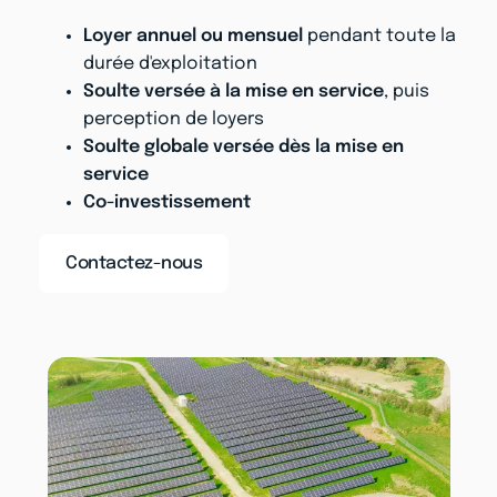
Loyer annuel ou mensuel
pendant toute la
durée d'exploitation
Soulte versée à la mise en service
, puis
perception de loyers
Soulte globale versée dès la mise en
service
Co-investissement
Contactez-nous